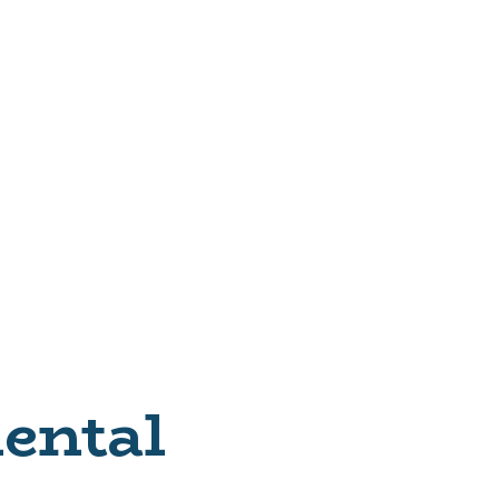
ental