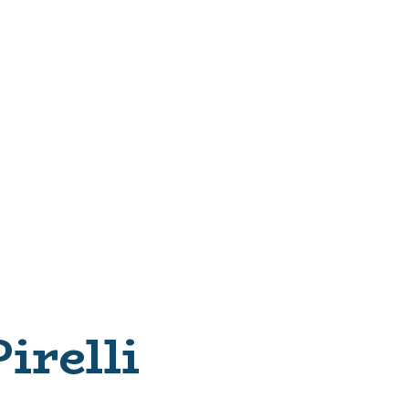
irelli