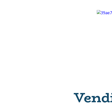
Vendi