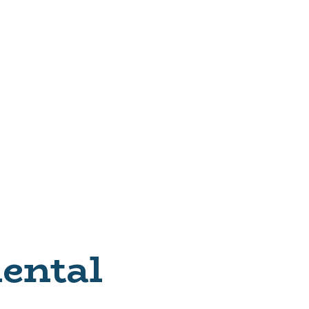
ental